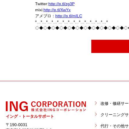
Twitter:
http://p.tl/zg3P
mixi:
http://p.tl/XwYx
アメブロ：
http://p.tl/mILC
*…*…*…*…*…*…*…*…*…*…*…*…*…*
◇◆◇◆◇◆◇◆◇◆◇◆◇◆◇◆◇◆◇◆◇◆◇
改修・修繕サー
クリーニングサ
イング・トータルサポート
〒190-0031
代行・その他サ