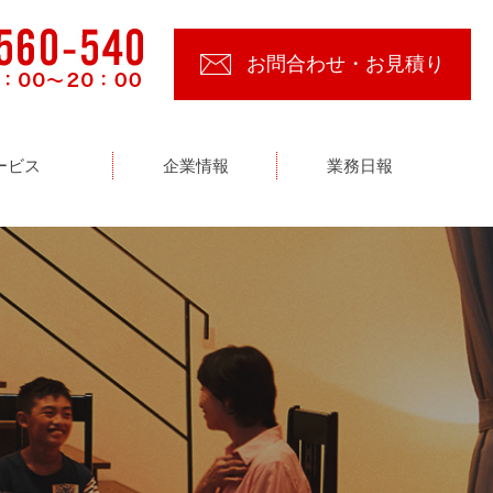
お問合わせ・お見積り
ービス
企業情報
業務日報