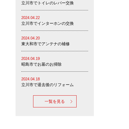
立川市でトイレのレバー交換
2024.04.22
立川市でインターホンの交換
2024.04.20
東大和市でアンテナの補修
2024.04.19
昭島市でお墓のお掃除
2024.04.18
立川市で退去後のリフォーム
一覧を見る