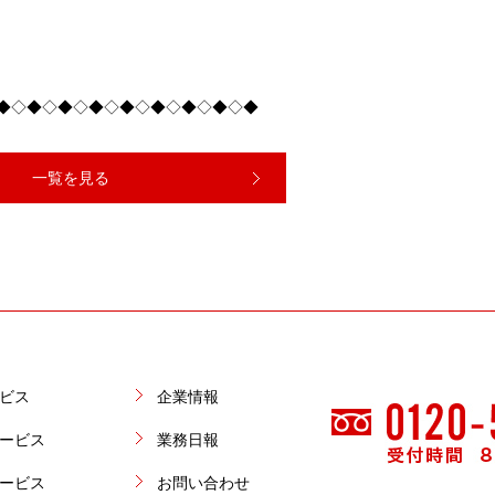
◆◇◆◇◆◇◆◇◆◇◆◇◆◇◆◇◆
一覧を見る
ビス
企業情報
ービス
業務日報
ービス
お問い合わせ