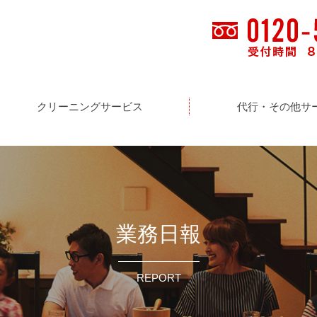
クリーニングサービス
代行・その他サ
業務日報
REPORT