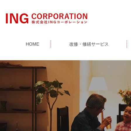
HOME
改修・修繕サービス