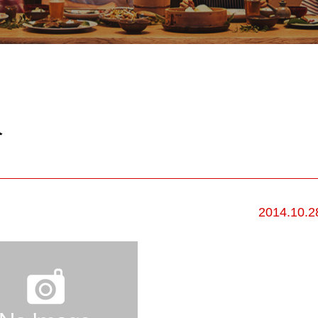
分
2014.10.2