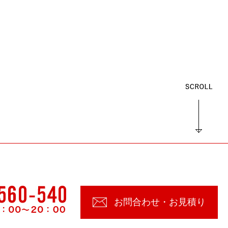
お問合わせ・お見積り