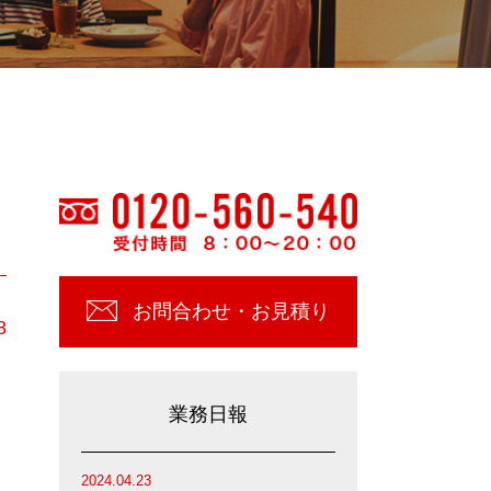
お問合わせ・お見積り
8
業務日報
2024.04.23