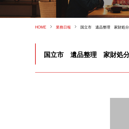
HOME
業務日報
国立市 遺品整理 家財処分
国立市 遺品整理 家財処