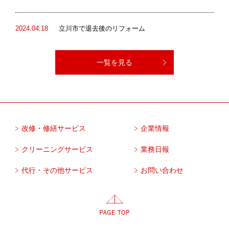
2024.04.18
立川市で退去後のリフォーム
一覧を見る
改修・修繕サービス
企業情報
クリーニングサービス
業務日報
代行・その他サービス
お問い合わせ