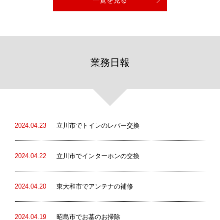
業務日報
2024.04.23
立川市でトイレのレバー交換
2024.04.22
立川市でインターホンの交換
2024.04.20
東大和市でアンテナの補修
2024.04.19
昭島市でお墓のお掃除