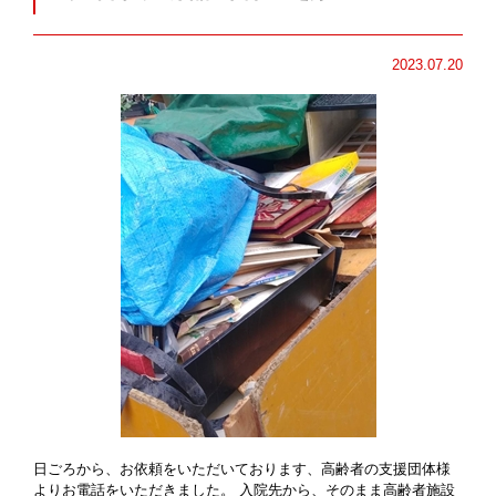
2023.07.20
日ごろから、お依頼をいただいております、高齢者の支援団体様
よりお電話をいただきました。 入院先から、そのまま高齢者施設