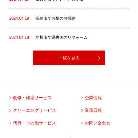
2024.04.19
昭島市でお墓のお掃除
2024.04.18
立川市で退去後のリフォーム
一覧を見る
改修・修繕サービス
企業情報
クリーニングサービス
業務日報
代行・その他サービス
お問い合わせ