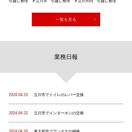
引越し整理 ＃立川市 引越し整理 ＃立川市内 引越し整理
一覧を見る
業務日報
2024.04.23
立川市でトイレのレバー交換
2024.04.22
立川市でインターホンの交換
2024.04.20
東大和市でアンテナの補修