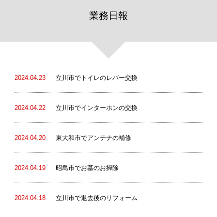
業務日報
2024.04.23
立川市でトイレのレバー交換
2024.04.22
立川市でインターホンの交換
2024.04.20
東大和市でアンテナの補修
2024.04.19
昭島市でお墓のお掃除
2024.04.18
立川市で退去後のリフォーム