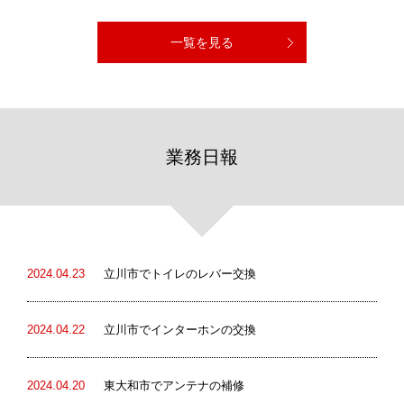
一覧を見る
業務日報
2024.04.23
立川市でトイレのレバー交換
2024.04.22
立川市でインターホンの交換
2024.04.20
東大和市でアンテナの補修