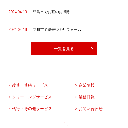
2024.04.19
昭島市でお墓のお掃除
2024.04.18
立川市で退去後のリフォーム
一覧を見る
改修・修繕サービス
企業情報
クリーニングサービス
業務日報
代行・その他サービス
お問い合わせ