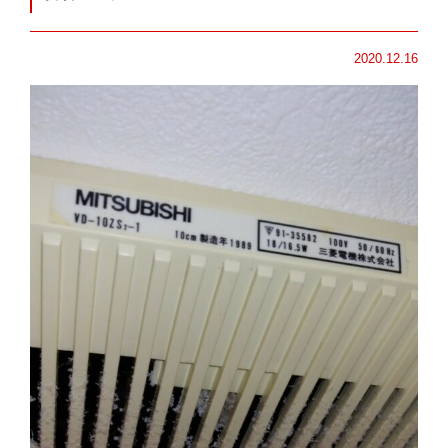
2020.12.16