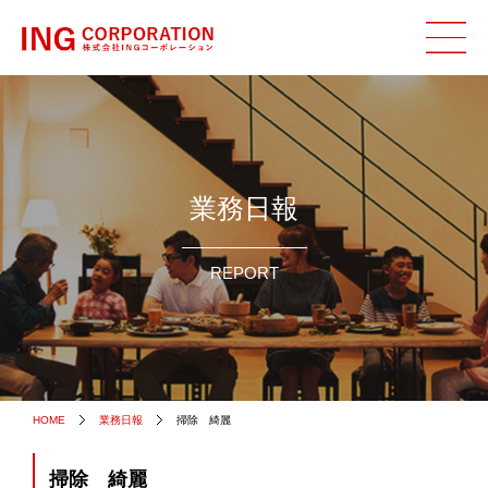
業務日報
REPORT
HOME
業務日報
掃除 綺麗
掃除 綺麗