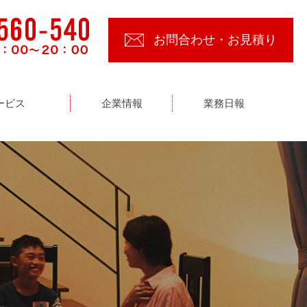
お問合わせ・お見積り
ービス
企業情報
業務日報