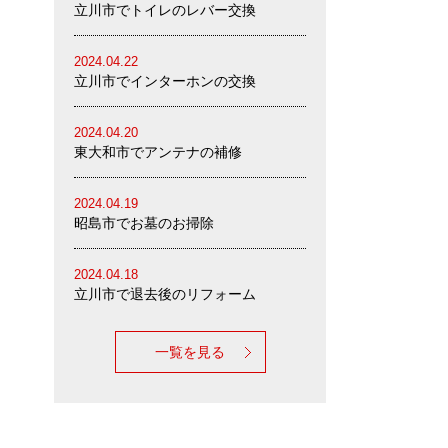
立川市でトイレのレバー交換
2024.04.22
立川市でインターホンの交換
2024.04.20
東大和市でアンテナの補修
2024.04.19
昭島市でお墓のお掃除
2024.04.18
立川市で退去後のリフォーム
一覧を見る