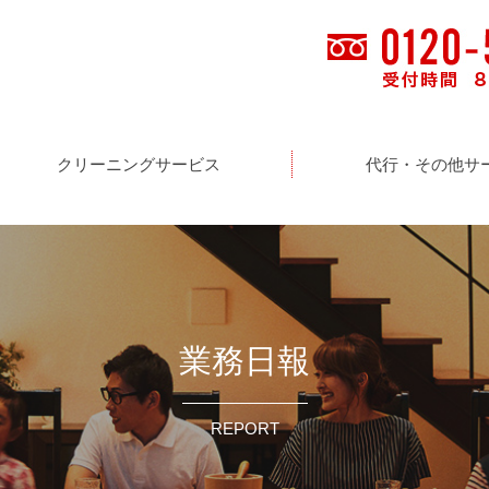
クリーニングサービス
代行・その他サ
業務日報
REPORT