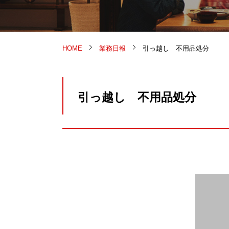
HOME
業務日報
引っ越し 不用品処分
引っ越し 不用品処分