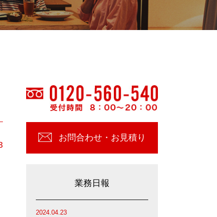
お問合わせ・お見積り
3
業務日報
2024.04.23