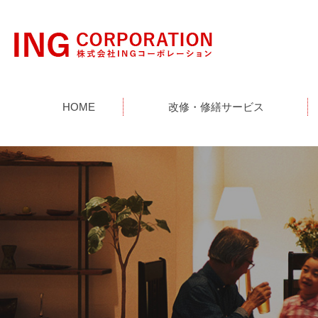
HOME
改修・修繕サービス