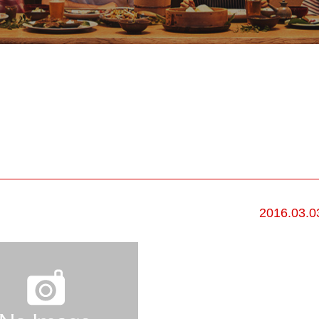
2016.03.0