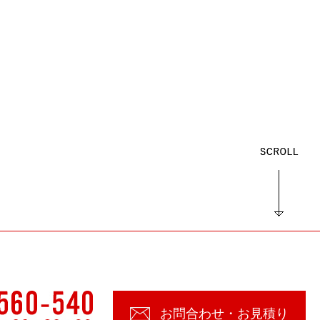
お問合わせ・お見積り