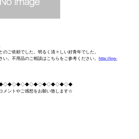
。
とのご依頼でした。明るく清々しい好青年でした。
さい。不用品のご相談はこちらをご参考ください。
http://ing-
◆◇◆◇◆◇◆◇◆◇◆◇◆◇◆◇◆
コメントやご感想をお願い致します☆