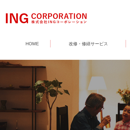
HOME
改修・修繕サービス