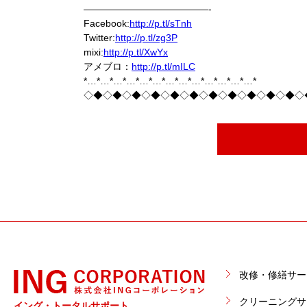
—————————————-
Facebook:
http://p.tl/sTnh
Twitter:
http://p.tl/zg3P
mixi:
http://p.tl/XwYx
アメブロ：
http://p.tl/mILC
*…*…*…*…*…*…*…*…*…*…*…*…*…*
◇◆◇◆◇◆◇◆◇◆◇◆◇◆◇◆◇◆◇◆◇◆◇
改修・修繕サー
クリーニングサ
イング・トータルサポート