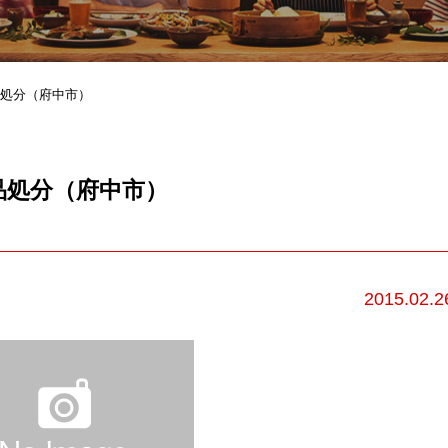
処分（府中市）
品処分（府中市）
2015.02.2