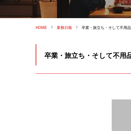
HOME
業務日報
卒業・旅立ち・そして不用品
卒業・旅立ち・そして不用