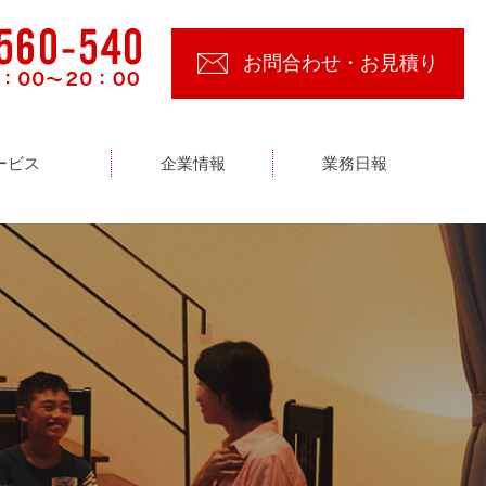
お問合わせ・お見積り
ービス
企業情報
業務日報