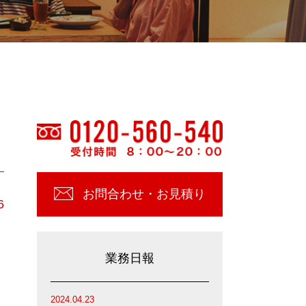
お問合わせ・お見積り
6
業務日報
2024.04.23