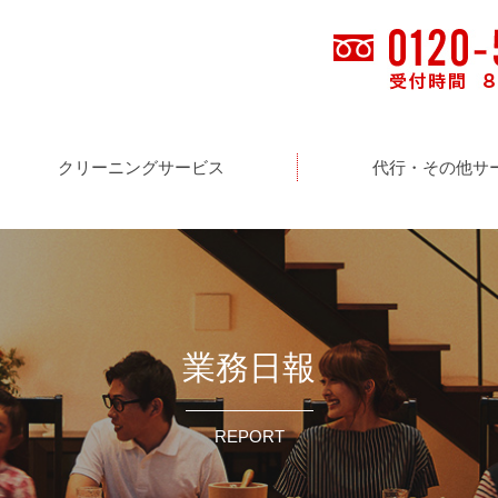
クリーニングサービス
代行・その他サ
業務日報
REPORT