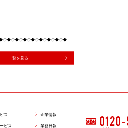
◆◇◆◇◆◇◆◇◆◇◆◇◆◇◆◇◆
一覧を見る
ビス
企業情報
ービス
業務日報