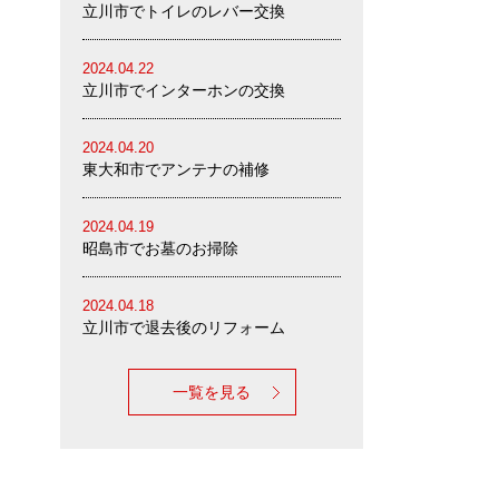
立川市でトイレのレバー交換
2024.04.22
立川市でインターホンの交換
2024.04.20
東大和市でアンテナの補修
2024.04.19
昭島市でお墓のお掃除
2024.04.18
立川市で退去後のリフォーム
一覧を見る